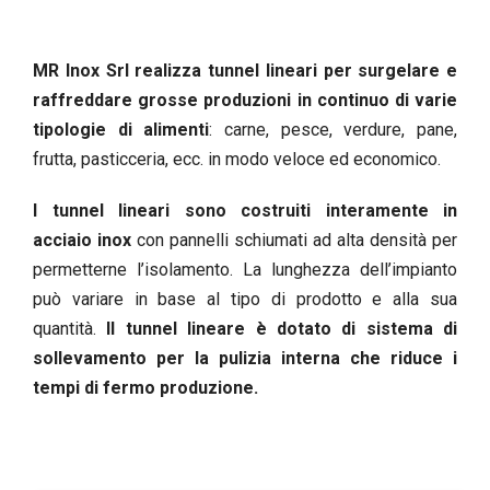
MR Inox Srl realizza tunnel lineari per surgelare e
raffreddare grosse produzioni in continuo di varie
tipologie di alimenti
: carne, pesce, verdure, pane,
frutta, pasticceria, ecc. in modo veloce ed economico.
I tunnel lineari sono costruiti interamente in
acciaio inox
con pannelli schiumati ad alta densità per
permetterne l’isolamento. La lunghezza dell’impianto
può variare in base al tipo di prodotto e alla sua
quantità.
Il tunnel lineare è dotato di sistema di
sollevamento per la pulizia interna che riduce i
tempi di fermo produzione.