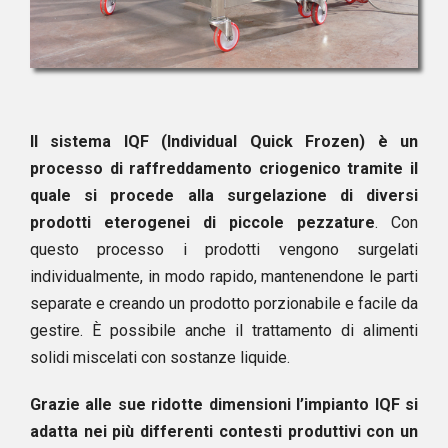
Il sistema IQF (Individual Quick Frozen) è un
processo di raffreddamento criogenico tramite il
quale si procede alla surgelazione di diversi
prodotti eterogenei di piccole pezzature
. Con
questo processo i prodotti vengono surgelati
individualmente, in modo rapido, mantenendone le parti
separate e creando un prodotto porzionabile e facile da
gestire. È possibile anche il trattamento di alimenti
solidi miscelati con sostanze liquide.
Grazie alle sue ridotte dimensioni l’impianto IQF si
adatta nei più differenti contesti produttivi con un