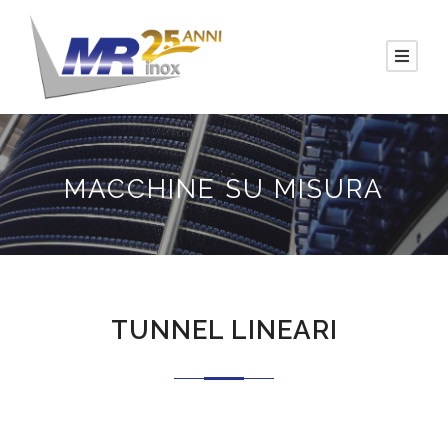
MACCHINE SU MISURA
TUNNEL LINEARI