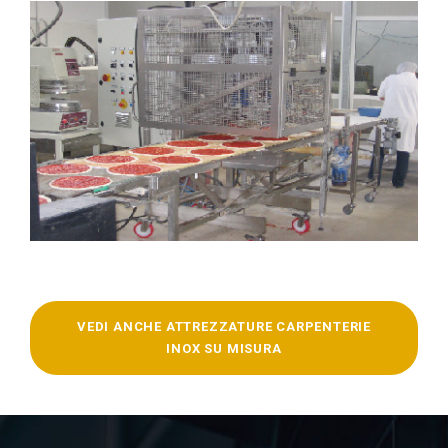
VEDI ANCHE ATTREZZATURE CARPENTERIE
INOX SU MISURA