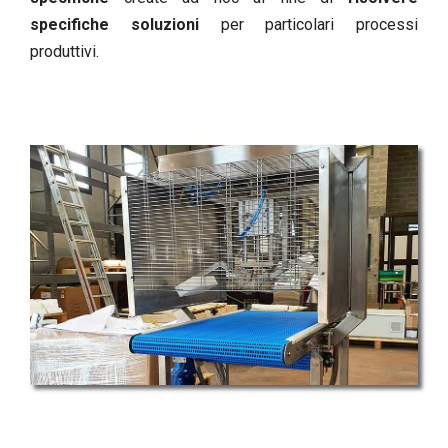
specifiche soluzioni
per particolari processi
produttivi.